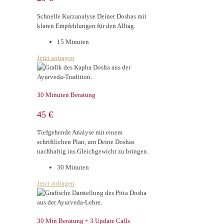
Schnelle Kurzanalyse Deiner Doshas mit
klaren Empfehlungen für den Alltag.
15 Minuten
Jetzt anfragen
30 Minuten Beratung
45 €
Tiefgehende Analyse mit einem
schriftlichen Plan, um Deine Doshas
nachhaltig ins Gleichgewicht zu bringen.
30 Minuten
Jetzt anfragen
30 Min Beratung + 3 Update Calls