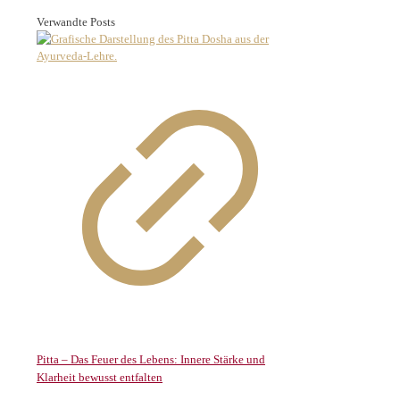
Verwandte Posts
Pitta – Das Feuer des Lebens: Innere Stärke und
Klarheit bewusst entfalten