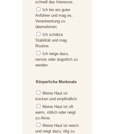
schnell das Interesse.
Ich bin ein guter
Anführer und mag es,
Verantwortung zu
übernehmen.
Ich schätze
Stabilität und mag
Routine.
Ich neige dazu,
nervös oder ängstlich zu
werden.
Körperliche Merkmale
Meine Haut ist
trocken und empfindlich.
Meine Haut ist oft
warm, rötlich oder neigt
zu Akne.
Meine Haut ist weich
und neigt dazu, ölig zu