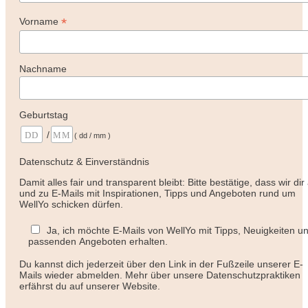
*
Vorname
Nachname
Geburtstag
/
( dd / mm )
Datenschutz & Einverständnis
Damit alles fair und transparent bleibt: Bitte bestätige, dass wir dir
und zu E-Mails mit Inspirationen, Tipps und Angeboten rund um
WellYo schicken dürfen.
Ja, ich möchte E-Mails von WellYo mit Tipps, Neuigkeiten u
passenden Angeboten erhalten.
Du kannst dich jederzeit über den Link in der Fußzeile unserer E-
Mails wieder abmelden. Mehr über unsere Datenschutzpraktiken
erfährst du auf unserer Website.