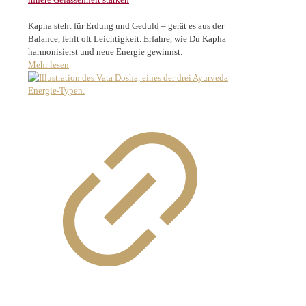
Kapha steht für Erdung und Geduld – gerät es aus der
Balance, fehlt oft Leichtigkeit. Erfahre, wie Du Kapha
harmonisierst und neue Energie gewinnst.
Mehr lesen