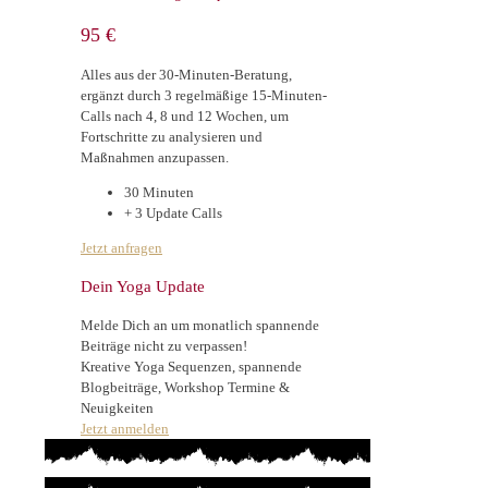
95 €
Alles aus der 30-Minuten-Beratung,
ergänzt durch 3 regelmäßige 15-Minuten-
Calls nach 4, 8 und 12 Wochen, um
Fortschritte zu analysieren und
Maßnahmen anzupassen.
30 Minuten
+ 3 Update Calls
Jetzt anfragen
Dein Yoga Update
Melde Dich an um monatlich spannende
Beiträge nicht zu verpassen!
Kreative Yoga Sequenzen, spannende
Blogbeiträge, Workshop Termine &
Neuigkeiten
Jetzt anmelden