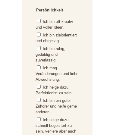
Persönlichkeit
Ich bin oft kreativ
und voller Ideen.
Ich bin zielorientiert
und ehrgeizig.
Ich bin ruhig,
geduldig und
zuverlässig.
Ich mag
Veränderungen und liebe
Abwechslung.
Ich neige dazu,
Perfektionist zu sein.
Ich bin ein guter
Zuhörer und helfe gerne
anderen.
Ich neige dazu,
schnell begeistert zu
sein, verliere aber auch