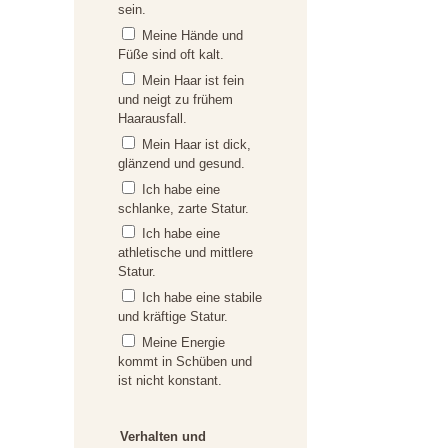
sein.
Meine Hände und
Füße sind oft kalt.
Mein Haar ist fein
und neigt zu frühem
Haarausfall.
Mein Haar ist dick,
glänzend und gesund.
Ich habe eine
schlanke, zarte Statur.
Ich habe eine
athletische und mittlere
Statur.
Ich habe eine stabile
und kräftige Statur.
Meine Energie
kommt in Schüben und
ist nicht konstant.
Verhalten und