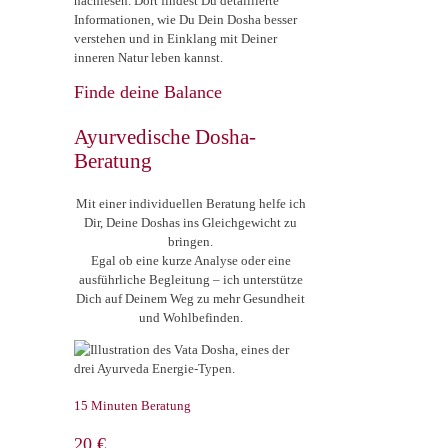
nachlesen. Dort findest Du detaillierte
Informationen, wie Du Dein Dosha besser
verstehen und in Einklang mit Deiner
inneren Natur leben kannst.
Finde deine Balance
Ayurvedische Dosha-
Beratung
Mit einer individuellen Beratung helfe ich
Dir, Deine Doshas ins Gleichgewicht zu
bringen.
Egal ob eine kurze Analyse oder eine
ausführliche Begleitung – ich unterstütze
Dich auf Deinem Weg zu mehr Gesundheit
und Wohlbefinden.
15 Minuten Beratung
20 €