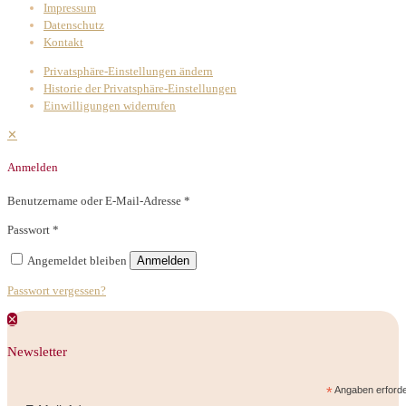
Impressum
Datenschutz
Kontakt
Privatsphäre-Einstellungen ändern
Historie der Privatsphäre-Einstellungen
Einwilligungen widerrufen
✕
Anmelden
Benutzername oder E-Mail-Adresse
*
Passwort
*
Angemeldet bleiben
Anmelden
Passwort vergessen?
✕
Newsletter
*
Angaben erforde