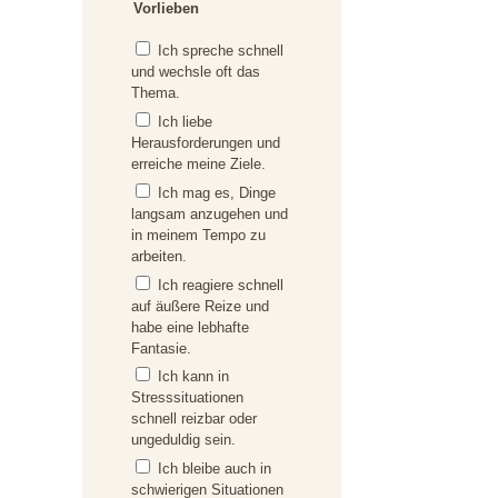
Vorlieben
Ich spreche schnell
und wechsle oft das
Thema.
Ich liebe
Herausforderungen und
erreiche meine Ziele.
Ich mag es, Dinge
langsam anzugehen und
in meinem Tempo zu
arbeiten.
Ich reagiere schnell
auf äußere Reize und
habe eine lebhafte
Fantasie.
Ich kann in
Stresssituationen
schnell reizbar oder
ungeduldig sein.
Ich bleibe auch in
schwierigen Situationen