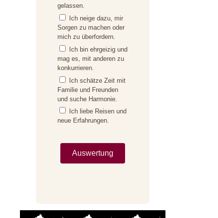
gelassen.
Ich neige dazu, mir
Sorgen zu machen oder
mich zu überfordern.
Ich bin ehrgeizig und
mag es, mit anderen zu
konkurrieren.
Ich schätze Zeit mit
Familie und Freunden
und suche Harmonie.
Ich liebe Reisen und
neue Erfahrungen.
Auswertung