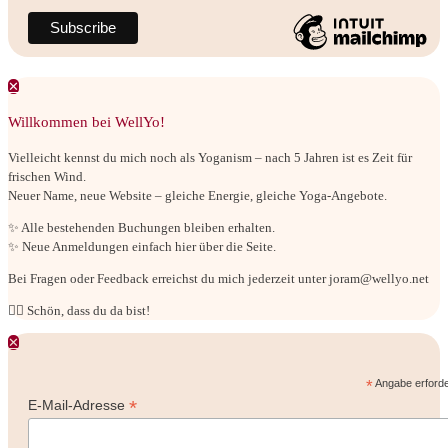
✕
Willkommen bei WellYo!
Vielleicht kennst du mich noch als Yoganism – nach 5 Jahren ist es Zeit für
frischen Wind.
Neuer Name, neue Website – gleiche Energie, gleiche Yoga-Angebote.
✨ Alle bestehenden Buchungen bleiben erhalten.
✨ Neue Anmeldungen einfach hier über die Seite.
Bei Fragen oder Feedback erreichst du mich jederzeit unter joram@wellyo.net
🧘‍♂ Schön, dass du da bist!
✕
*
Angabe erforde
*
E-Mail-Adresse