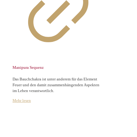
Manipura Sequenz
Das Bauchchakra ist unter anderem für das Element 
Feuer und den damit zusammenhängenden Aspekten 
im Leben verantwortlich.  
Mehr lesen