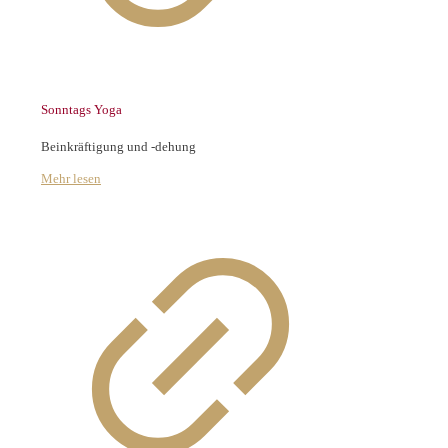
Sonntags Yoga
Beinkräftigung und -dehung
Mehr lesen