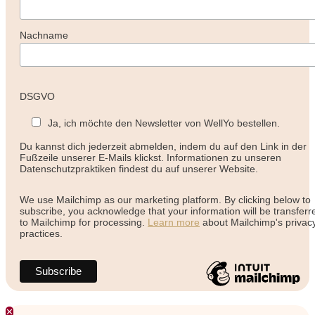
Nachname
DSGVO
Ja, ich möchte den Newsletter von WellYo bestellen.
Du kannst dich jederzeit abmelden, indem du auf den Link in der
Fußzeile unserer E-Mails klickst. Informationen zu unseren
Datenschutzpraktiken findest du auf unserer Website.
We use Mailchimp as our marketing platform. By clicking below to
subscribe, you acknowledge that your information will be transferr
to Mailchimp for processing.
Learn more
about Mailchimp's privac
practices.
✕