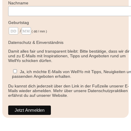
Nachname
Geburtstag
/
( dd / mm )
Datenschutz & Einverständnis
Damit alles fair und transparent bleibt: Bitte bestätige, dass wir dir
und zu E-Mails mit Inspirationen, Tipps und Angeboten rund um
WellYo schicken dürfen.
Ja, ich möchte E-Mails von WellYo mit Tipps, Neuigkeiten u
passenden Angeboten erhalten.
Du kannst dich jederzeit über den Link in der Fußzeile unserer E-
Mails wieder abmelden. Mehr über unsere Datenschutzpraktiken
erfährst du auf unserer Website.