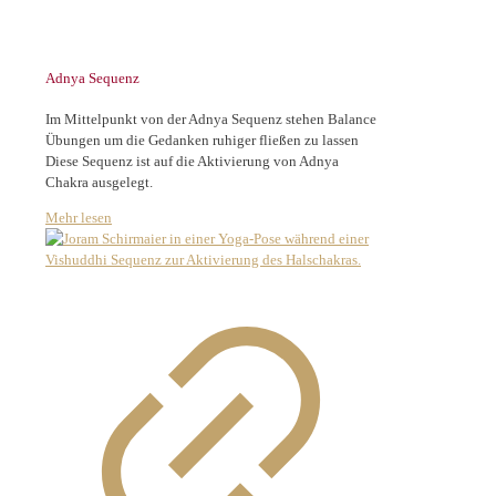
Adnya Sequenz
Im Mittelpunkt von der Adnya Sequenz stehen Balance
Übungen um die Gedanken ruhiger fließen zu lassen
Diese Sequenz ist auf die Aktivierung von Adnya
Chakra ausgelegt.
Mehr lesen