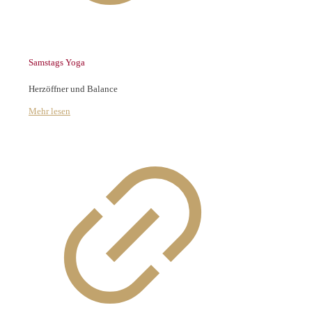
Samstags Yoga
Herzöffner und Balance
Mehr lesen