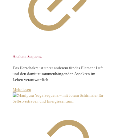
Anahata Sequenz
Das Herzchakra ist unter anderem für das Element Luft 
und den damit zusammenhängenden Aspekten im 
Leben verantwortlich.  
Mehr lesen