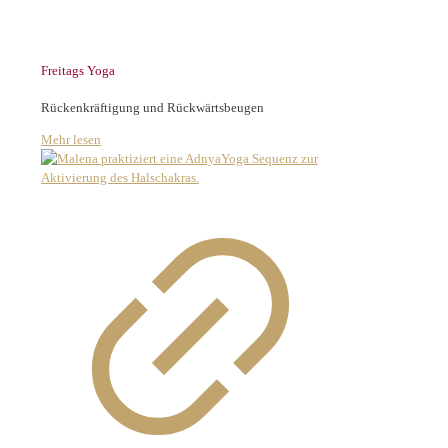
Freitags Yoga
Rückenkräftigung und Rückwärtsbeugen
Mehr lesen