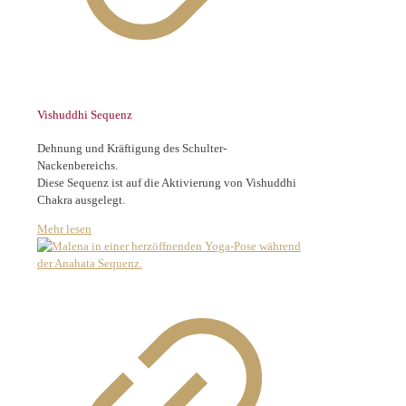
Vishuddhi Sequenz
Dehnung und Kräftigung des Schulter-
Nackenbereichs.
Diese Sequenz ist auf die Aktivierung von Vishuddhi
Chakra ausgelegt.
Mehr lesen