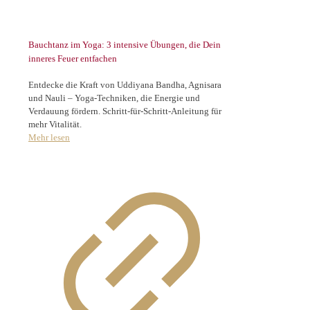
Bauchtanz im Yoga: 3 intensive Übungen, die Dein
inneres Feuer entfachen
Entdecke die Kraft von Uddiyana Bandha, Agnisara
und Nauli – Yoga-Techniken, die Energie und
Verdauung fördern. Schritt-für-Schritt-Anleitung für
mehr Vitalität.
Mehr lesen