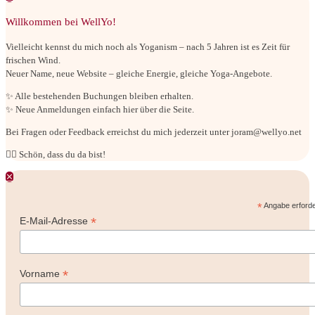
Willkommen bei WellYo!
Vielleicht kennst du mich noch als Yoganism – nach 5 Jahren ist es Zeit für
frischen Wind.
Neuer Name, neue Website – gleiche Energie, gleiche Yoga-Angebote.
✨ Alle bestehenden Buchungen bleiben erhalten.
✨ Neue Anmeldungen einfach hier über die Seite.
Bei Fragen oder Feedback erreichst du mich jederzeit unter joram@wellyo.net
🧘‍♂ Schön, dass du da bist!
✕
*
Angabe erforde
*
E-Mail-Adresse
*
Vorname