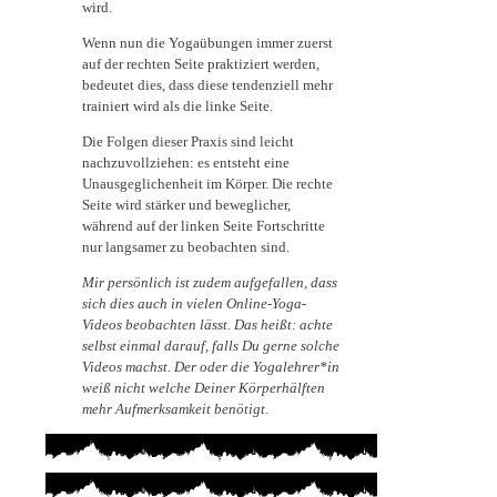
wird.
Wenn nun die Yogaübungen immer zuerst
auf der rechten Seite praktiziert werden,
bedeutet dies, dass diese tendenziell mehr
trainiert wird als die linke Seite.
Die Folgen dieser Praxis sind leicht
nachzuvollziehen: es entsteht eine
Unausgeglichenheit im Körper. Die rechte
Seite wird stärker und beweglicher,
während auf der linken Seite Fortschritte
nur langsamer zu beobachten sind.
Mir persönlich ist zudem aufgefallen, dass
sich dies auch in vielen Online-Yoga-
Videos beobachten lässt. Das heißt: achte
selbst einmal darauf, falls Du gerne solche
Videos machst. Der oder die Yogalehrer*in
weiß nicht welche Deiner Körperhälften
mehr Aufmerksamkeit benötigt.