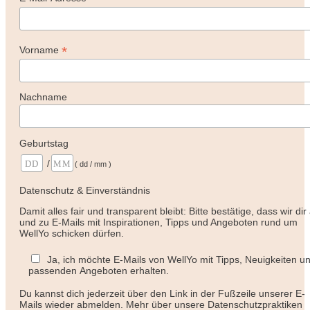
*
Vorname
Nachname
Geburtstag
/
( dd / mm )
Datenschutz & Einverständnis
Damit alles fair und transparent bleibt: Bitte bestätige, dass wir dir
und zu E-Mails mit Inspirationen, Tipps und Angeboten rund um
WellYo schicken dürfen.
Ja, ich möchte E-Mails von WellYo mit Tipps, Neuigkeiten u
passenden Angeboten erhalten.
Du kannst dich jederzeit über den Link in der Fußzeile unserer E-
Mails wieder abmelden. Mehr über unsere Datenschutzpraktiken