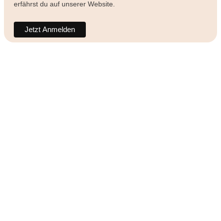
erfährst du auf unserer Website.