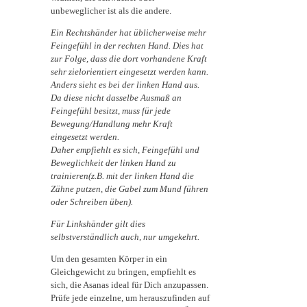
unbeweglicher ist als die andere.
Ein Rechtshänder hat üblicherweise mehr
Feingefühl in der rechten Hand. Dies hat
zur Folge, dass die dort vorhandene Kraft
sehr zielorientiert eingesetzt werden kann.
Anders sieht es bei der linken Hand aus.
Da diese nicht dasselbe Ausmaß an
Feingefühl besitzt, muss für jede
Bewegung/Handlung mehr Kraft
eingesetzt werden.
Daher empfiehlt es sich, Feingefühl und
Beweglichkeit der linken Hand zu
trainieren(z.B. mit der linken Hand die
Zähne putzen, die Gabel zum Mund führen
oder Schreiben üben).
Für Linkshänder gilt dies
selbstverständlich auch, nur umgekehrt.
Um den gesamten Körper in ein
Gleichgewicht zu bringen, empfiehlt es
sich, die Asanas ideal für Dich anzupassen.
Prüfe jede einzelne, um herauszufinden auf