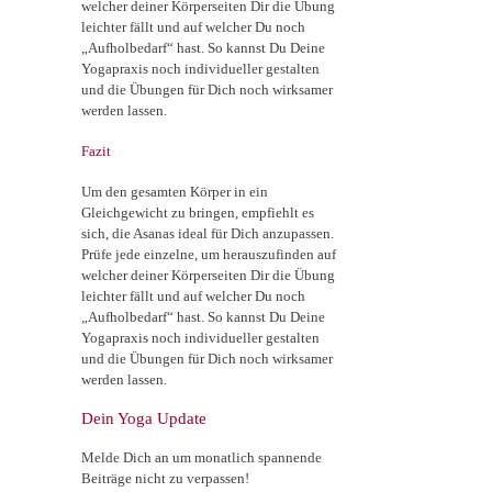
welcher deiner Körperseiten Dir die Übung
leichter fällt und auf welcher Du noch
„Aufholbedarf“ hast. So kannst Du Deine
Yogapraxis noch individueller gestalten
und die Übungen für Dich noch wirksamer
werden lassen.
Fazit
Um den gesamten Körper in ein
Gleichgewicht zu bringen, empfiehlt es
sich, die Asanas ideal für Dich anzupassen.
Prüfe jede einzelne, um herauszufinden auf
welcher deiner Körperseiten Dir die Übung
leichter fällt und auf welcher Du noch
„Aufholbedarf“ hast. So kannst Du Deine
Yogapraxis noch individueller gestalten
und die Übungen für Dich noch wirksamer
werden lassen.
Dein Yoga Update
Melde Dich an um monatlich spannende
Beiträge nicht zu verpassen!