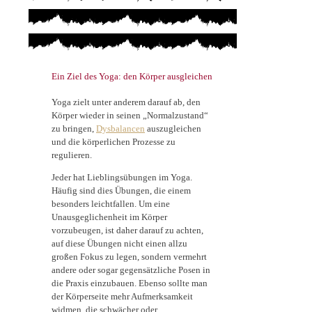
Ein Ziel des Yoga: den Körper ausgleichen
Yoga zielt unter anderem darauf ab, den
Körper wieder in seinen „Normalzustand“
zu bringen,
Dysbalancen
auszugleichen
und die körperlichen Prozesse zu
regulieren.
Jeder hat Lieblingsübungen im Yoga.
Häufig sind dies Übungen, die einem
besonders leichtfallen. Um eine
Unausgeglichenheit im Körper
vorzubeugen, ist daher darauf zu achten,
auf diese Übungen nicht einen allzu
großen Fokus zu legen, sondern vermehrt
andere oder sogar gegensätzliche Posen in
die Praxis einzubauen. Ebenso sollte man
der Körperseite mehr Aufmerksamkeit
widmen, die schwächer oder