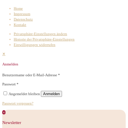
Home
Impressum
Datenschutz
Kontakt
Privatsphäre-Einstellungen ändern
Historie der Privatsphäre-Einstellungen
Einwilligungen widerrufen
✕
Anmelden
Benutzername oder E-Mail-Adresse
*
Passwort
*
Angemeldet bleiben
Anmelden
Passwort vergessen?
✕
Newsletter