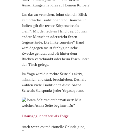
Auswirkungen hat dies auf Deinen Körper?
Um das zu verstehen, lohnt sich ein Blick
auf indische Traditionen und Bräuche. In
Indien gilt die rechte Körperseite als
„rein“. Mit der rechten Hand begrüßt man
andere Menschen oder reicht ihnen
Gegenstände. Die linke „unreine“ Hand
wird dagegen meist für hygienische
Zwecke genutzt und oft hinter dem
Rücken verschränkt oder beim Essen unter
den Tisch gelegt.
Im Yoga wird die rechte Seite als aktiv,
männlich und stark beschrieben. Deshalb
wählen viele Traditionen diese
Asana
Seite
als Startpunkt jeder Yogasequenz.
Unausgeglichenheit als Folge
Auch wenn es traditionelle Gründe gibt,