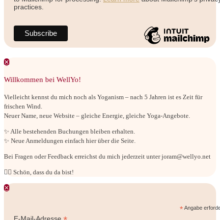
practices.
✕
Willkommen bei WellYo!
Vielleicht kennst du mich noch als Yoganism – nach 5 Jahren ist es Zeit für
frischen Wind.
Neuer Name, neue Website – gleiche Energie, gleiche Yoga-Angebote.
✨ Alle bestehenden Buchungen bleiben erhalten.
✨ Neue Anmeldungen einfach hier über die Seite.
Bei Fragen oder Feedback erreichst du mich jederzeit unter joram@wellyo.net
🧘‍♂ Schön, dass du da bist!
✕
*
Angabe erforde
*
E-Mail-Adresse