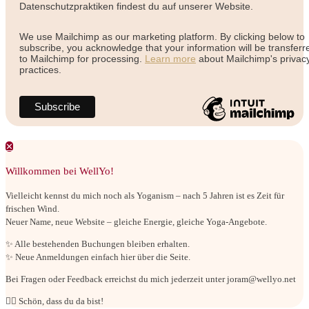
Datenschutzpraktiken findest du auf unserer Website.
We use Mailchimp as our marketing platform. By clicking below to
subscribe, you acknowledge that your information will be transferr
to Mailchimp for processing.
Learn more
about Mailchimp's privac
practices.
✕
Willkommen bei WellYo!
Vielleicht kennst du mich noch als Yoganism – nach 5 Jahren ist es Zeit für
frischen Wind.
Neuer Name, neue Website – gleiche Energie, gleiche Yoga-Angebote.
✨ Alle bestehenden Buchungen bleiben erhalten.
✨ Neue Anmeldungen einfach hier über die Seite.
Bei Fragen oder Feedback erreichst du mich jederzeit unter joram@wellyo.net
🧘‍♂ Schön, dass du da bist!