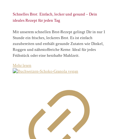
Schnelles Brot: Einfach, lecker und gesund – Dein
ideales Rezept für jeden Tag
Mit unserem schnellen Brot-Rezept gelingt Dir in nur 1
Stunde ein frisches, leckeres Brot. Es ist einfach
zuzubereiten und enthält gesunde Zutaten wie Dinkel,
Roggen und nährstoffreiche Kerne. Ideal für jedes
Frühstück oder eine herzhafte Mahlzeit.
Mehr lesen