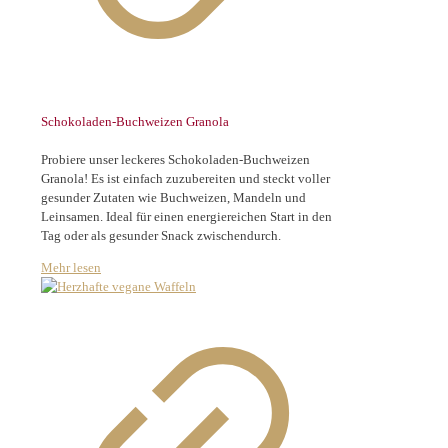
Schokoladen-Buchweizen Granola
Probiere unser leckeres Schokoladen-Buchweizen
Granola! Es ist einfach zuzubereiten und steckt voller
gesunder Zutaten wie Buchweizen, Mandeln und
Leinsamen. Ideal für einen energiereichen Start in den
Tag oder als gesunder Snack zwischendurch.
Mehr lesen