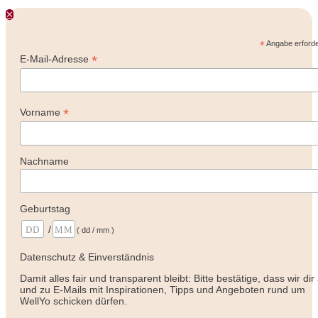
✕
*
Angabe erforde
*
E-Mail-Adresse
*
Vorname
Nachname
Geburtstag
/
( dd / mm )
Datenschutz & Einverständnis
Damit alles fair und transparent bleibt: Bitte bestätige, dass wir dir
und zu E-Mails mit Inspirationen, Tipps und Angeboten rund um
WellYo schicken dürfen.