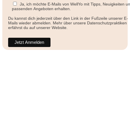
Ja, ich möchte E-Mails von WellYo mit Tipps, Neuigkeiten u
passenden Angeboten erhalten.
Du kannst dich jederzeit über den Link in der Fußzeile unserer E-
Mails wieder abmelden. Mehr über unsere Datenschutzpraktiken
erfährst du auf unserer Website.