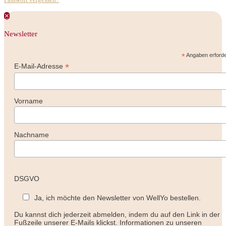
✕
Newsletter
*
Angaben erforde
*
E-Mail-Adresse
Vorname
Nachname
DSGVO
Ja, ich möchte den Newsletter von WellYo bestellen.
Du kannst dich jederzeit abmelden, indem du auf den Link in der
Fußzeile unserer E-Mails klickst. Informationen zu unseren