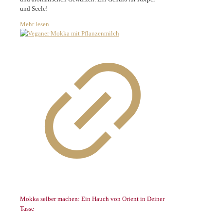
und Seele!
Mehr lesen
Mokka selber machen: Ein Hauch von Orient in Deiner
Tasse