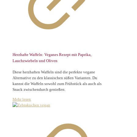
Herzhafte Waffeln: Veganes Rezept mit Paprika,
Lauchzwiebeln und Oliven
Diese herzhaften Waffeln sind die perfekte vegane
Alternative zu den klassischen süßen Varianten. Du
kannst die Waffeln sowohl zum Frühstück als auch als
Snack zwischendurch genießen.
Mehr lesen