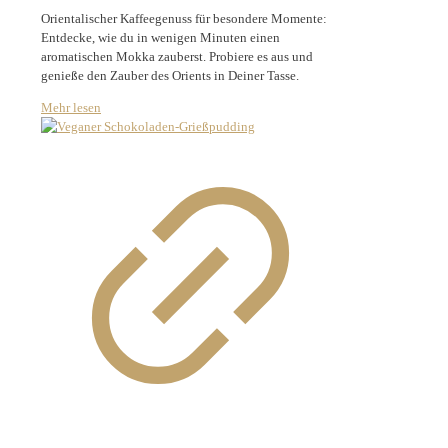
Orientalischer Kaffeegenuss für besondere Momente:
Entdecke, wie du in wenigen Minuten einen
aromatischen Mokka zauberst. Probiere es aus und
genieße den Zauber des Orients in Deiner Tasse.
Mehr lesen