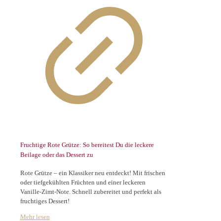
Fruchtige Rote Grütze: So bereitest Du die leckere
Beilage oder das Dessert zu
Rote Grütze – ein Klassiker neu entdeckt! Mit frischen
oder tiefgekühlten Früchten und einer leckeren
Vanille-Zimt-Note. Schnell zubereitet und perfekt als
fruchtiges Dessert!
Mehr lesen