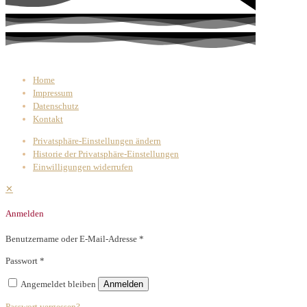
Home
Impressum
Datenschutz
Kontakt
Privatsphäre-Einstellungen ändern
Historie der Privatsphäre-Einstellungen
Einwilligungen widerrufen
✕
Anmelden
Benutzername oder E-Mail-Adresse
*
Passwort
*
Angemeldet bleiben
Anmelden
Passwort vergessen?