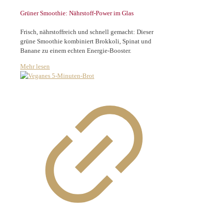
Grüner Smoothie: Nährstoff-Power im Glas
Frisch, nährstoffreich und schnell gemacht: Dieser
grüne Smoothie kombiniert Brokkoli, Spinat und
Banane zu einem echten Energie-Booster.
Mehr lesen