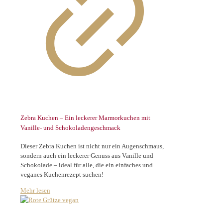
Zebra Kuchen – Ein leckerer Marmorkuchen mit
Vanille- und Schokoladengeschmack
Dieser Zebra Kuchen ist nicht nur ein Augenschmaus,
sondern auch ein leckerer Genuss aus Vanille und
Schokolade – ideal für alle, die ein einfaches und
veganes Kuchenrezept suchen!
Mehr lesen